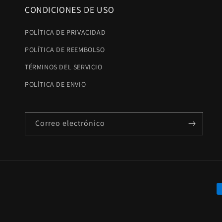
CONDICIONES DE USO
POLÍTICA DE PRIVACIDAD
POLÍTICA DE REEMBOLSO
TÉRMINOS DEL SERVICIO
POLÍTICA DE ENVIO
Correo electrónico
F
d
p