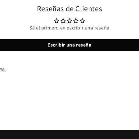
Reseñas de Clientes
Sé el primero en escribir una reseña
Escribir una reseña
66.