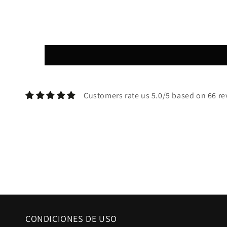
Customers rate us 5.0/5 based on 66 re
CONDICIONES DE USO