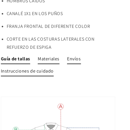
HOMBROS CAÍDOS
CANALÉ 1X1 EN LOS PUÑOS
FRANJA FRONTAL DE DIFERENTE COLOR
CORTE EN LAS COSTURAS LATERALES CON
REFUERZO DE ESPIGA
Guía de tallas
Materiales
Envíos
Instrucciones de cuidado