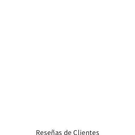
Reseñas de Clientes