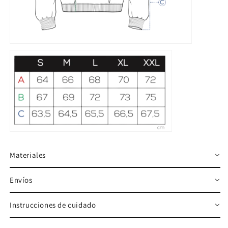
Materiales
Envíos
Instrucciones de cuidado