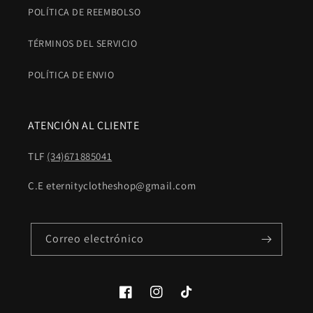
POLÍTICA DE REEMBOLSO
TÉRMINOS DEL SERVICIO
POLÍTICA DE ENVIO
ATENCIÓN AL CLIENTE
TLF
(34)671885041
C.E eternityclotheshop@gmail.com
Correo electrónico
Facebook
Instagram
TikTok