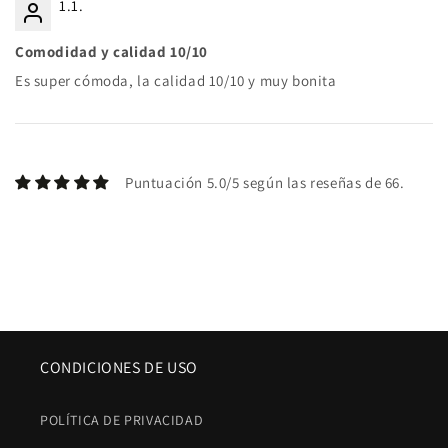
1.1.
Comodidad y calidad 10/10
Es super cómoda, la calidad 10/10 y muy bonita
Puntuación 5.0/5 según las reseñas de 66.
CONDICIONES DE USO
POLÍTICA DE PRIVACIDAD